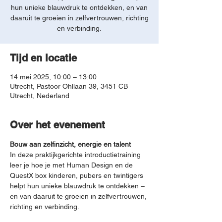
hun unieke blauwdruk te ontdekken, en van
daaruit te groeien in zelfvertrouwen, richting
en verbinding.
Tijd en locatie
14 mei 2025, 10:00 – 13:00
Utrecht, Pastoor Ohllaan 39, 3451 CB
Utrecht, Nederland
Over het evenement
Bouw aan zelfinzicht, energie en talent
In deze praktijkgerichte introductietraining 
leer je hoe je met Human Design en de 
QuestX box kinderen, pubers en twintigers 
helpt hun unieke blauwdruk te ontdekken – 
en van daaruit te groeien in zelfvertrouwen, 
richting en verbinding.