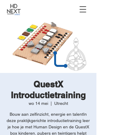
QuestX
Introductietraining
wo 14 mei
  |  
Utrecht
Bouw aan zelfinzicht, energie en talentIn
deze praktijkgerichte introductietraining leer
je hoe je met Human Design en de QuestX
box kinderen, pubers en twintigers helpt