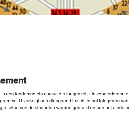
e
nement
is een fundamentele cursus die toegankelijk is voor iedereen en 
gramma. U verkrijgt een diepgaand inzicht in het integreren van
grafieken van de studenten worden gebruikt en aan het einde h